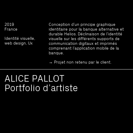
2019
Conception d’un principe graphique
France
identitaire pour la banque alternative et
durable Helios. Déclinaison de l’identité
Identité visuelle,
visuelle sur les différents supports de
web design, Ux
communication digitaux et imprimés
comprenant l’application mobile de la
banque.
→ Projet non retenu par le client.
ALICE PALLOT
Portfolio d’artiste