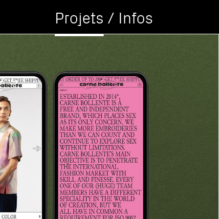
Projets
/
Infos