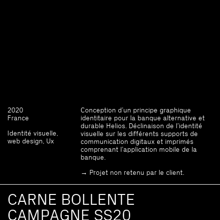
2020
Conception d’un principe graphique
France
identitaire pour la banque alternative et
durable Helios. Déclinaison de l’identité
Identité visuelle,
visuelle sur les différents supports de
web design, Ux
communication digitaux et imprimés
comprenant l’application mobile de la
banque.
→ Projet non retenu par le client.
CARNE BOLLENTE
CAMPAGNE SS20