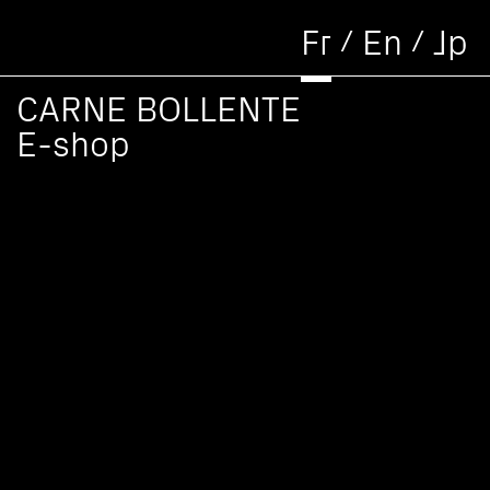
/
/
Fr
En
Jp
CARNE BOLLENTE
E-shop