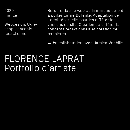
2020
Refonte du site web de la marque de prêt
France
à porter Carne Bollente. Adaptation de
l’identité visuelle pour les différentes
Webdesign, Ux, e-
versions du site. Création de différents
shop, concepts
concepts rédactionnels et création de
rédactionnel
bannières.
→ En collaboration avec Damien Vanhille
FLORENCE LAPRAT
Portfolio d’artiste